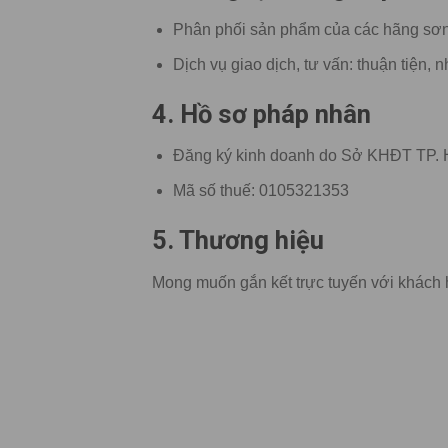
Phân phối sản phẩm của các hãng sơ
Dịch vụ giao dịch, tư vấn: thuận tiện, 
4.
Hồ sơ pháp nhân
Đăng ký kinh doanh do Sở KHĐT TP. 
Mã số thuế: 0105321353
5. Thương hiệu
Mong muốn gắn kết trực tuyến với khách 