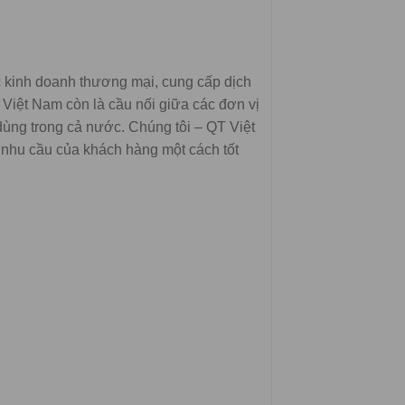
 kinh doanh thương mại, cung cấp dịch
QT Việt Nam còn là cầu nối giữa các đơn vị
dùng trong cả nước. Chúng tôi – QT Việt
nhu cầu của khách hàng một cách tốt