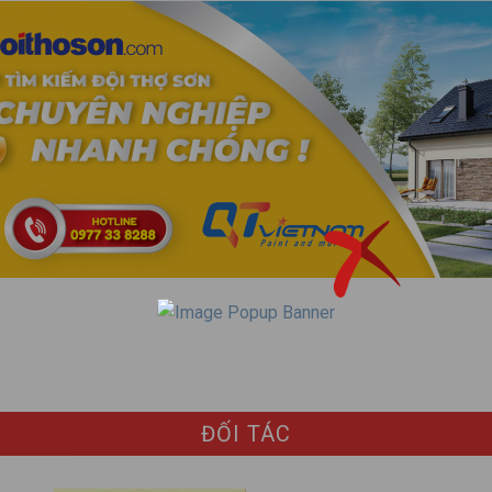
ĐỐI TÁC