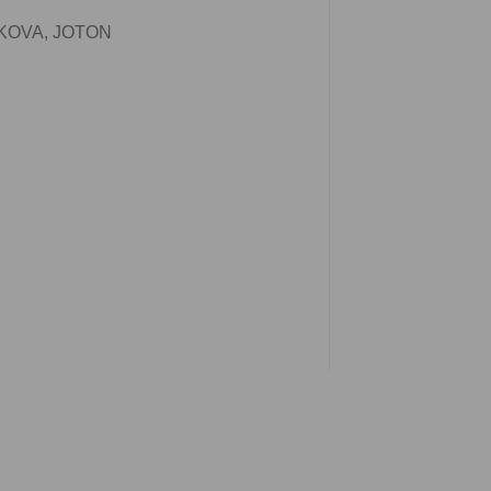
, KOVA, JOTON