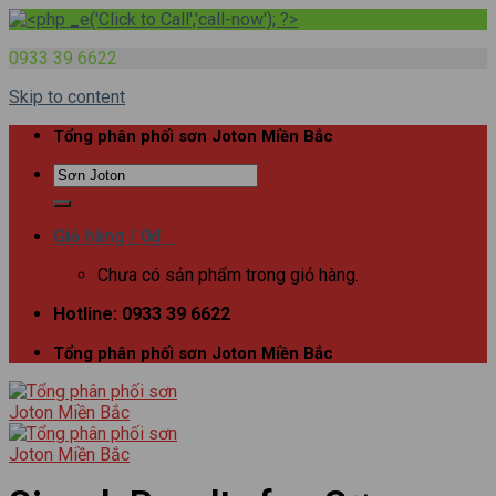
0933 39 6622
Skip to content
Tổng phân phối sơn Joton Miền Bắc
Giỏ hàng /
0
₫
0
Chưa có sản phẩm trong giỏ hàng.
Hotline: 0933 39 6622
Tổng phân phối sơn Joton Miền Bắc