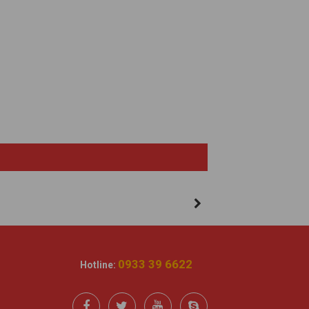
0933 39 6622
Hotline: