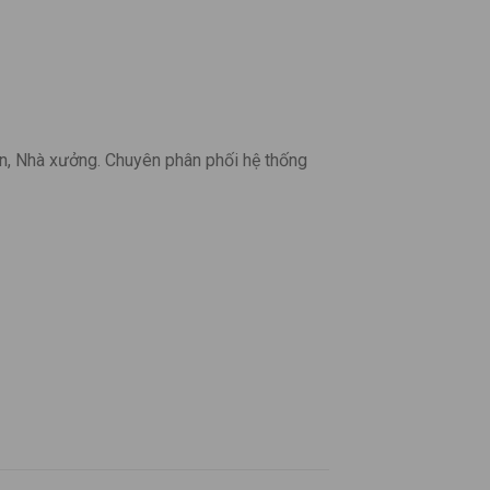
n, Nhà xưởng. Chuyên phân phối hệ thống