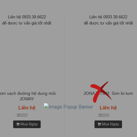
Liên hệ 0933.39.6622
Liên hệ 0933.39.6622
để được tư vấn giá tốt nhất
để được tư vấn giá tốt nhất
Sơn vạch đường hệ dung môi
JONA BITUM: Sơn bi-tum
JOWAY
Liên hệ
Liên hệ
Mua Ngay
Mua Ngay