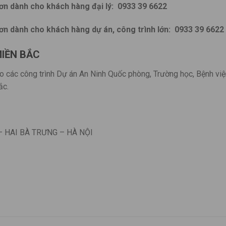
ơn dành cho khách hàng đại lý:
0933 39 6622
ơn dành cho khách hàng dự án, công trình lớn:
0933 39 6622
IỀN BẮC
o các công trình Dự án An Ninh Quốc phòng, Trường học, Bệnh việ
ắc.
– HAI BÀ TRƯNG – HÀ NỘI