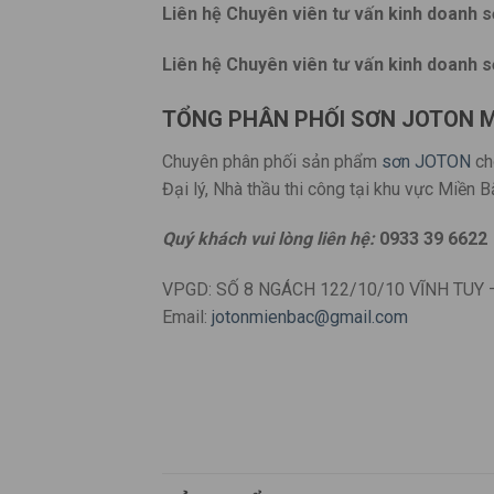
Liên hệ Chuyên viên tư vấn kinh doanh s
Liên hệ Chuyên viên tư vấn kinh doanh s
TỔNG PHÂN PHỐI SƠN JOTON M
Chuyên phân phối sản phẩm
sơn JOTON
ch
Đại lý, Nhà thầu thi công tại khu vực Miền B
Quý khách vui lòng liên hệ:
0933 39 6622
VPGD: SỐ 8 NGÁCH 122/10/10 VĨNH TUY 
Email:
jotonmienbac@gmail.com