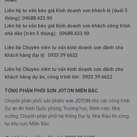
Liên hệ tư vấn báo giá Kinh doanh sơn khách lẻ (dưới 5
thùng): 09688.433.90
Liên hệ tư vấn báo giá Kinh doanh sơn khách công trình
nhà dân (trên 5 thùng):
09688.433.90
Liên hệ Chuyên viên tư vấn kinh doanh sơn dành cho
khách hàng đại lý:
0933 39 6622
Liên hệ Chuyên viên tư vấn kinh doanh sơn dành cho
khách hàng dự án, công trình lớn:
0933 39 6622
TỔNG PHÂN PHỐI SƠN JOTON MIỀN BẮC
Chuyên phân phối sản phẩm
sơn JOTON
cho các công trình
Dự án An Ninh Quốc phòng, Trường học, Bệnh viện, Nhà
xưởng. Chuyên phân phối hệ thống Đại lý, Nhà thầu thi công
tại khu vực Miền Bắc.